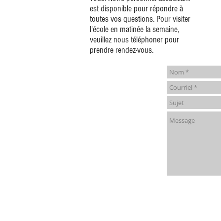
est disponible pour répondre à
toutes vos questions. Pour visiter
l'école en matinée la semaine,
veuillez nous téléphoner pour
prendre rendez-vous.