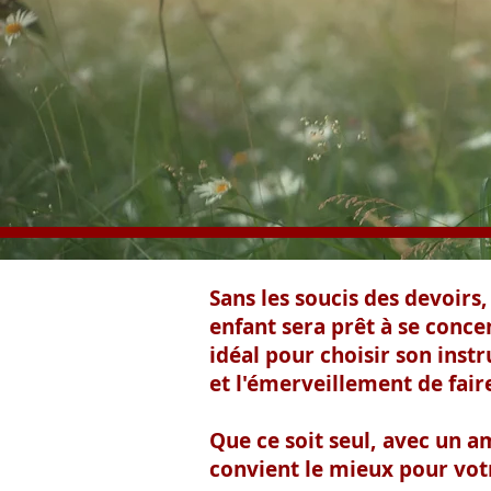
Sans les soucis des devoirs
enfant sera prêt à se conce
idéal pour choisir son inst
et l'émerveillement de fair
Que ce soit seul, avec un a
convient le mieux pour vo