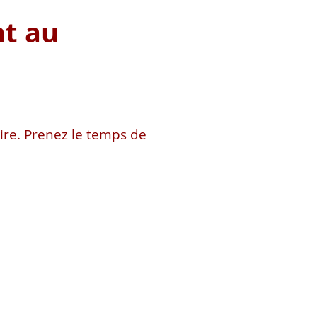
nt au
ire. Prenez le temps de