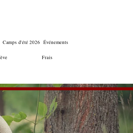
Camps d'été 2026
Événements
lève
Frais