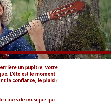
derrière un pupitre, votre
que. L'été est le moment
 la confiance, le plaisir
 le cours de musique qui