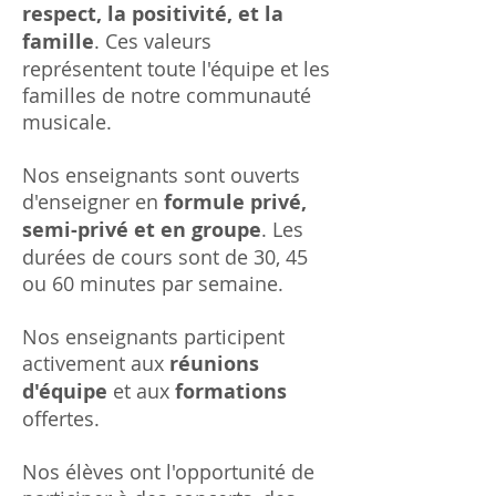
respect, la positivité, et la
famille
. Ces valeurs
représentent toute l'équipe et les
familles de notre communauté
musicale.
Nos enseignants sont ouverts
d'enseigner en
formule privé,
semi-privé et en groupe
. Les
durées de cours sont de 30, 45
ou 60 minutes par semaine.
Nos enseignants participent
activement aux
réunions
d'équipe
et aux
formations
offertes.
Nos élèves ont l'opportunité de