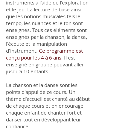
instruments à l'aide de l'exploration
et le jeu. La lecture de base ainsi
que les notions musicales tels le
tempo, les nuances et le ton sont
enseignés. Tous ces éléments sont
enseignés par la chanson, la danse,
l'écoute et la manipulation
d'instrument.
Ce programme est
conçu pour les 4 à 6 ans
. Il est
enseigné en groupe pouvant aller
jusqu'à 10 enfants.
La chanson et la danse sont les
points d'appui de ce cours. Un
thème d'accueil est chanté au début
de chaque cours et on encourage
chaque enfant de chanter fort et
danser tout en développant leur
confiance.