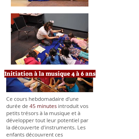
Initiation à la musique 4 à 6 ans
Ce cours hebdomadaire d'une
durée de
45 minutes
introduit vos
petits trésors à la musique et à
développer tout leur potentiel par
la découverte d'instruments. Les
enfants découvrent ces