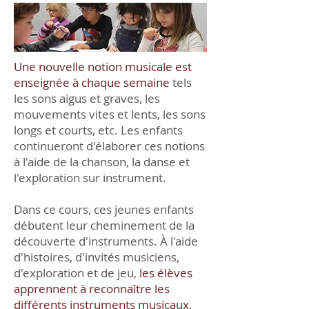
Une nouvelle notion musicale est
enseignée à chaque semaine
tels
les sons aigus et graves, les
mouvements vites et lents, les sons
longs et courts, etc. Les enfants
continueront d'élaborer ces notions
à l'aide de la chanson, la danse et
l'exploration sur instrument.
Dans ce cours, ces jeunes enfants
débutent leur cheminement de la
découverte d'instruments. À l'aide
d'histoires, d'invités musiciens,
d'exploration et de jeu,
les élèves
apprennent à reconnaître les
différents instruments musicaux,